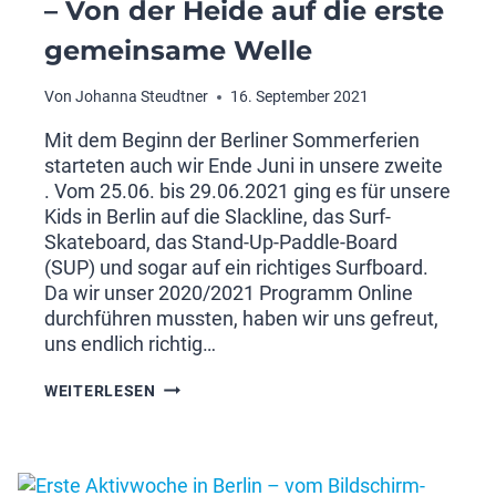
– Von der Heide auf die erste
gemeinsame Welle
Von
Johanna Steudtner
16. September 2021
Mit dem Beginn der Berliner Sommerferien
starteten auch wir Ende Juni in unsere zweite
. Vom 25.06. bis 29.06.2021 ging es für unsere
Kids in Berlin auf die Slackline, das Surf-
Skateboard, das Stand-Up-Paddle-Board
(SUP) und sogar auf ein richtiges Surfboard.
Da wir unser 2020/2021 Programm Online
durchführen mussten, haben wir uns gefreut,
uns endlich richtig…
ZWEITE
WEITERLESEN
AKTIVWOCHE
IN
BERLIN
–
VON