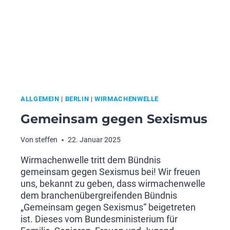
ALLGEMEIN
|
BERLIN
|
WIRMACHENWELLE
Gemeinsam gegen Sexismus
Von
steffen
22. Januar 2025
Wirmachenwelle tritt dem Bündnis
gemeinsam gegen Sexismus bei! Wir freuen
uns, bekannt zu geben, dass wirmachenwelle
dem branchenübergreifenden Bündnis
„Gemeinsam gegen Sexismus“ beigetreten
ist. Dieses vom Bundesministerium für