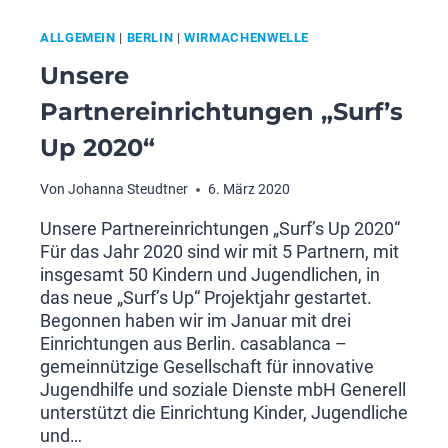
ALLGEMEIN
|
BERLIN
|
WIRMACHENWELLE
Unsere
Partnereinrichtungen „Surf’s
Up 2020“
Von
Johanna Steudtner
6. März 2020
Unsere Partnereinrichtungen „Surf’s Up 2020“
Für das Jahr 2020 sind wir mit 5 Partnern, mit
insgesamt 50 Kindern und Jugendlichen, in
das neue „Surf’s Up“ Projektjahr gestartet.
Begonnen haben wir im Januar mit drei
Einrichtungen aus Berlin. casablanca –
gemeinnützige Gesellschaft für innovative
Jugendhilfe und soziale Dienste mbH Generell
unterstützt die Einrichtung Kinder, Jugendliche
und…