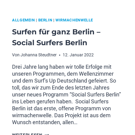
ALLGEMEIN
|
BERLIN
|
WIRMACHENWELLE
Surfen für ganz Berlin –
Social Surfers Berlin
Von
Johanna Steudtner
12. Januar 2022
Drei Jahre lang haben wir tolle Erfolge mit
unseren Programmen, dem Wellenzimmer
und dem Surf’s Up Deutschland gefeiert. So
toll, das wir zum Ende des letzten Jahres
unser neues Programm “Social Surfers Berlin”
ins Leben gerufen haben. Social Surfers
Berlin ist das erste, offene Programm von
wirmachenwelle. Das Projekt ist aus dem
Wunsch entstanden, allen…
SURFEN