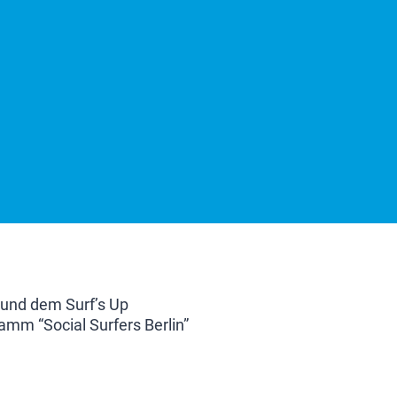
 und dem Surf’s Up
amm “Social Surfers Berlin”