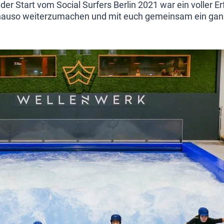
er Start vom Social Surfers Berlin 2021 war ein voller Er
nauso weiterzumachen und mit euch gemeinsam ein ganz