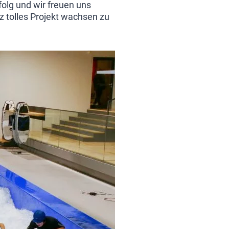
folg und wir freuen uns
 tolles Projekt wachsen zu