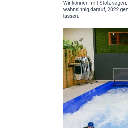
Wir können mit Stolz sagen, d
wahnsinnig darauf, 2022 ge
lassen.