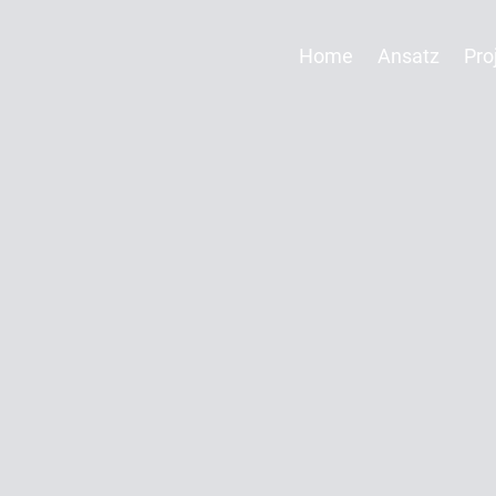
Home
Ansatz
Pro