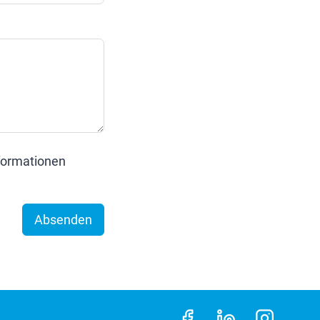
nformationen
Absenden