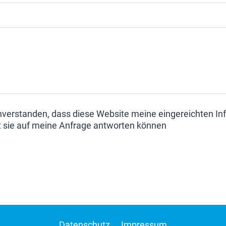
inverstanden, dass diese Website meine eingereichten I
t sie auf meine Anfrage antworten können
Datenschutz
Impressum