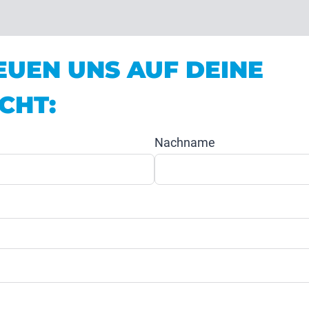
EUEN UNS AUF DEINE
CHT:
Nachname