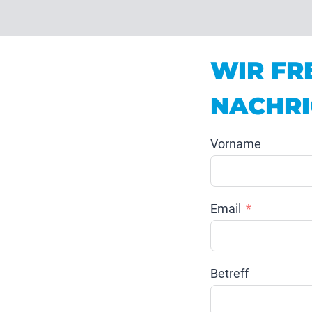
WIR FR
NACHRI
Vorname
Email
Betreff