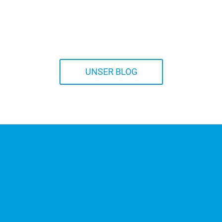
UNSER BLOG