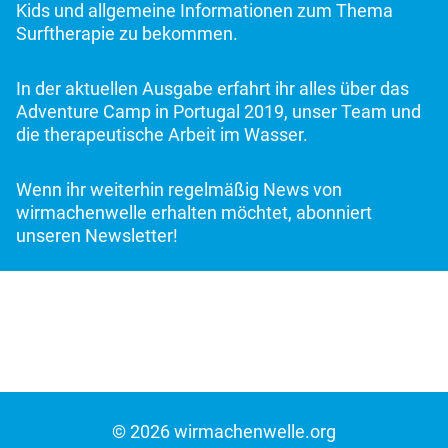
Kids und allgemeine Informationen zum Thema
Surftherapie zu bekommen.
In der aktuellen Ausgabe erfahrt ihr alles über das
Adventure Camp in Portugal 2019, unser Team und
die therapeutische Arbeit im Wasser.
Wenn ihr weiterhin regelmäßig News von
wirmachenwelle erhalten möchtet, abonniert
unseren Newsletter!
© 2026 wirmachenwelle.org