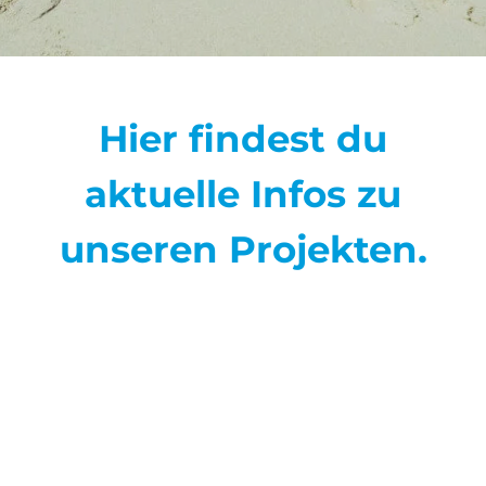
Hier findest du
aktuelle Infos zu
unseren Projekten.