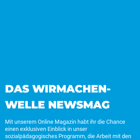
DAS WIRMACHEN­
WELLE NEWSMAG
Mit unserem Online Magazin habt ihr die Chance
einen exklusiven Einblick in unser
sozialpädagogisches Programm, die Arbeit mit den