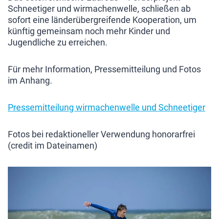
Schneetiger und wirmachenwelle, schließen ab
sofort eine länderübergreifende Kooperation, um
künftig gemeinsam noch mehr Kinder und
Jugendliche zu erreichen.
Für mehr Information, Pressemitteilung und Fotos
im Anhang.
Pressemitteilung wirmachenwelle und Schneetiger
Fotos bei redaktioneller Verwendung honorarfrei
(credit im Dateinamen)