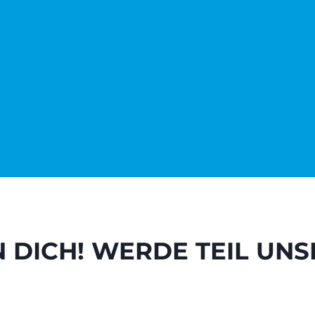
 DICH! WERDE TEIL UNS