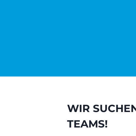
WIR SUCHEN
TEAMS!