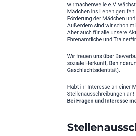
wirmachenwelle e.V. wächst!
Mädchen ins Leben gerufen. 
Förderung der Mädchen und d
Außerdem sind wir schon mit
Aber auch für alle unsere Ak
Ehrenamtliche und Trainer*in
Wir freuen uns über Bewerbu
soziale Herkunft, Behinderun
Geschlechtsidentität).
Habt ihr Interesse an einer
Stellenausschreibungen an!
Bei Fragen und Interesse me
Stellenauss